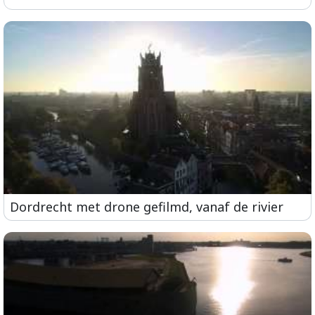
Dordrecht met drone gefilmd, vanaf de rivier