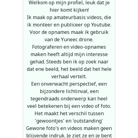
Welkom op mijn profiel, leuk dat je
hier komt kijken!
Ik maak op amateurbasis videos, die
ik monteer en publiceer op Youtube.
Voor de opnames maak ik gebruik
van de Yuneec drone.
Fotograferen en video-opnames
maken heeft altijd mijn interesse
gehad. Steeds ben ik op zoek naar
dat ene beeld, het beeld dat het hele
verhaal vertelt.
Een onverwacht perspectief, een
bijzondere lichtinval, een
tegendraads onderwerp kan heel
veel betekenen bij een video of foto.
Het maakt het verschil tussen
'gewoontjes' en 'outstanding'
Gewone foto's en videos maken geen
blijvende indruk. Je ziet ze en je bent