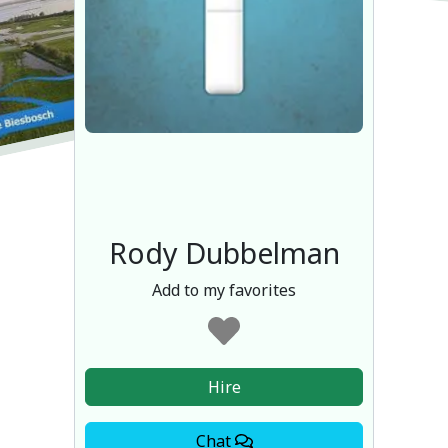
Rody Dubbelman
Add to my favorites
Hire
Chat