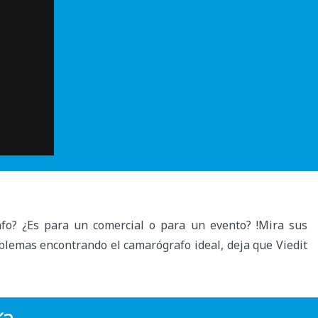
fo? ¿Es para un comercial o para un evento? !Mira sus
oblemas encontrando el camarógrafo ideal, deja que Viedit