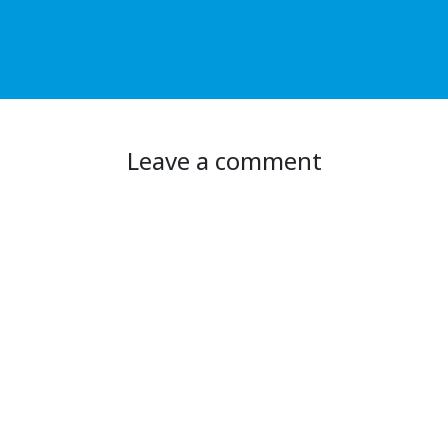
Leave a comment