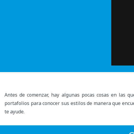
Antes de comenzar, hay algunas pocas cosas en las qu
portafolios para conocer sus estilos de manera que encue
te ayude.